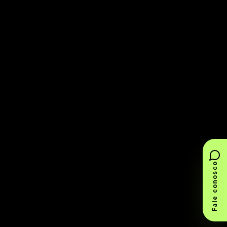
Fale conosco