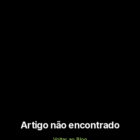
Artigo não encontrado
Voltar ao Blog