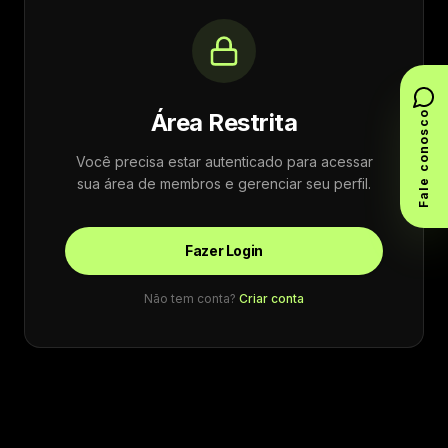
Área Restrita
Fale conosco
Você precisa estar autenticado para acessar
sua área de membros e gerenciar seu perfil.
Fazer Login
Não tem conta?
Criar conta