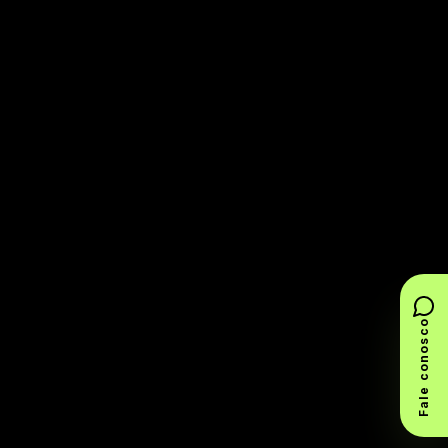
Fale conosco