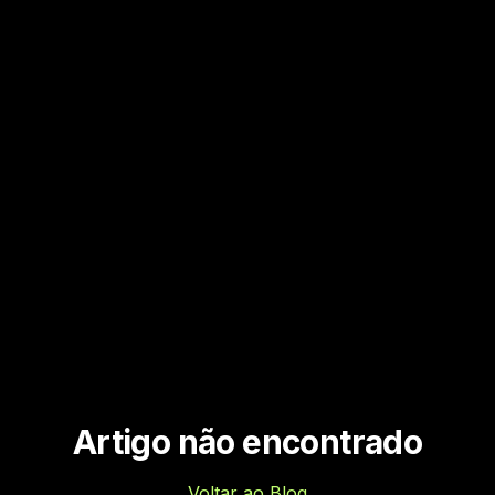
Artigo não encontrado
Voltar ao Blog