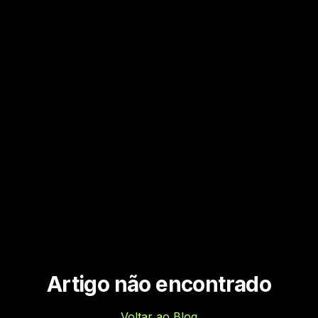
Artigo não encontrado
Voltar ao Blog