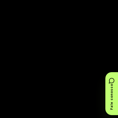
Fale conosco